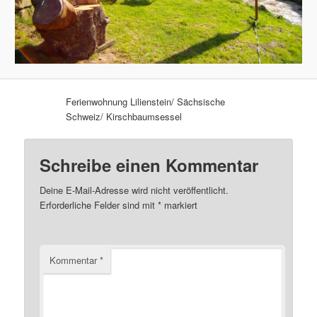
Ferienwohnung Lilienstein/ Sächsische
Schweiz/ Kirschbaumsessel
Schreibe einen Kommentar
Deine E-Mail-Adresse wird nicht veröffentlicht.
Erforderliche Felder sind mit
*
markiert
Kommentar
*