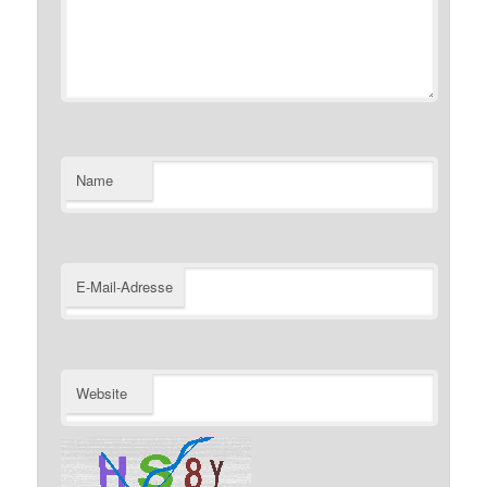
Name
E-Mail-Adresse
Website