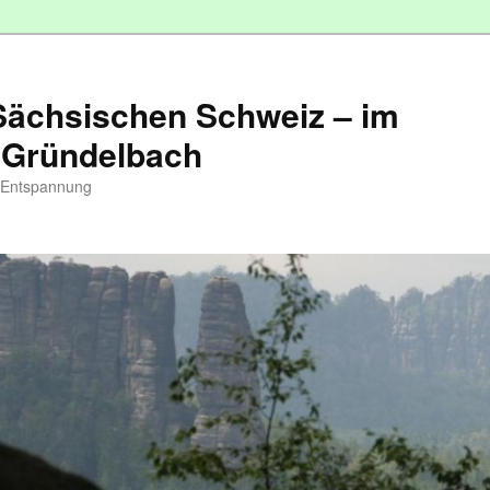
 Sächsischen Schweiz – im
 Gründelbach
d Entspannung