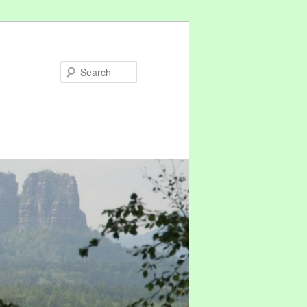
Search