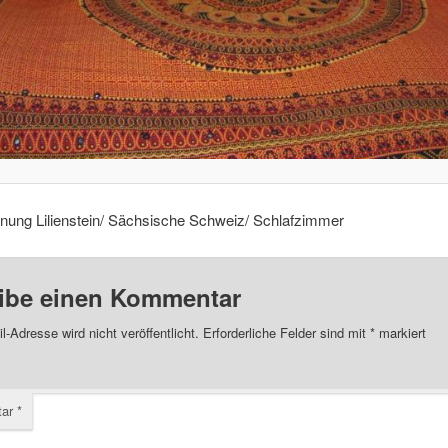
nung Lilienstein/ Sächsische Schweiz/ Schlafzimmer
ibe einen Kommentar
l-Adresse wird nicht veröffentlicht.
Erforderliche Felder sind mit
*
markiert
tar
*