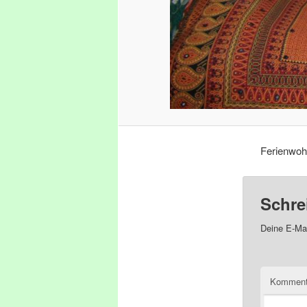
Ferienwoh
Schre
Deine E-Mai
Kommen