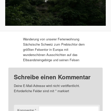
Wanderung von unserer Ferienwohnung
Sächsische Schweiz zum Prebischtor dem
größten Felsentor in Europa mit
wunderschönen Ausschichten auf das
Elbsandsteingebirge und seinen Felsen
Schreibe einen Kommentar
Deine E-Mail-Adresse wird nicht veröffentlicht.
Erforderliche Felder sind mit
*
markiert
Kommentar
*