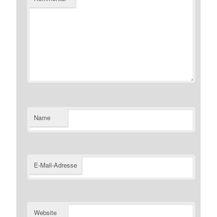
Name
E-Mail-Adresse
Website