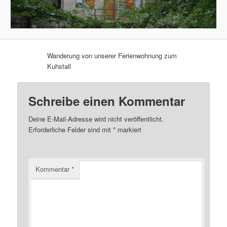
Wanderung von unserer Ferienwohnung zum
Kuhstall
Schreibe einen Kommentar
Deine E-Mail-Adresse wird nicht veröffentlicht.
Erforderliche Felder sind mit
*
markiert
Kommentar
*