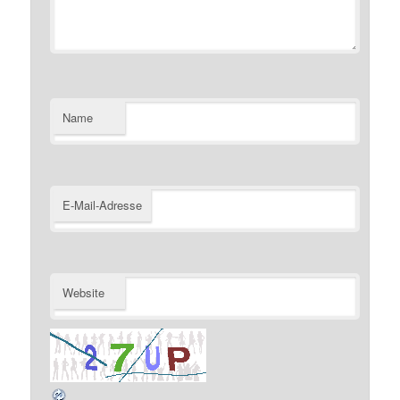
Name
E-Mail-Adresse
Website