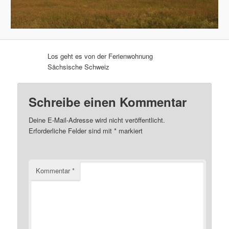
Los geht es von der Ferienwohnung
Sächsische Schweiz
Schreibe einen Kommentar
Deine E-Mail-Adresse wird nicht veröffentlicht.
Erforderliche Felder sind mit
*
markiert
Kommentar
*