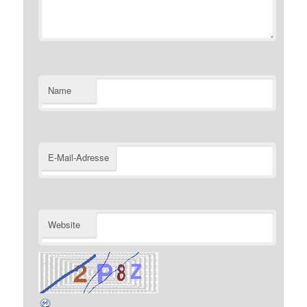
Name
E-Mail-Adresse
Website