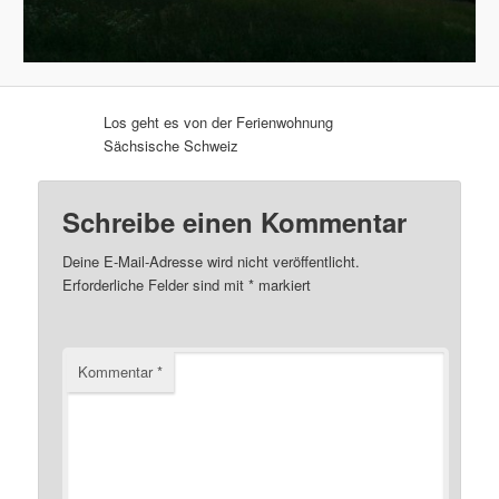
Los geht es von der Ferienwohnung
Sächsische Schweiz
Schreibe einen Kommentar
Deine E-Mail-Adresse wird nicht veröffentlicht.
Erforderliche Felder sind mit
*
markiert
Kommentar
*