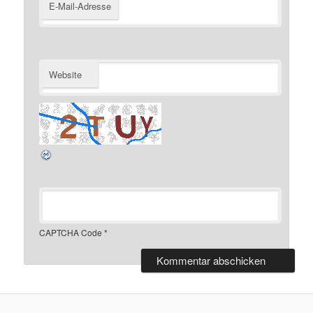
E-Mail-Adresse
Website
CAPTCHA Code
*