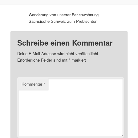
Wanderung von unserer Ferienwohnung
Sächsische Schweiz zum Prebischtor
Schreibe einen Kommentar
Deine E-Mail-Adresse wird nicht veröffentlicht.
Erforderliche Felder sind mit
*
markiert
Kommentar
*