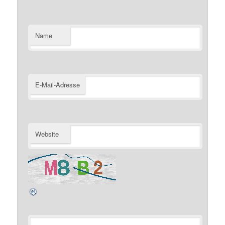
Name
E-Mail-Adresse
Website