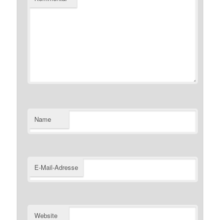
Name
E-Mail-Adresse
Website