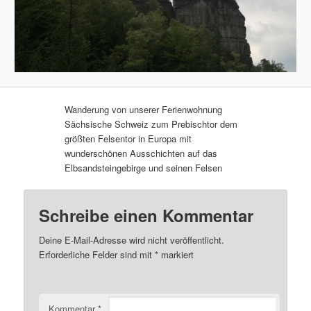
Wanderung von unserer Ferienwohnung
Sächsische Schweiz zum Prebischtor dem
größten Felsentor in Europa mit
wunderschönen Ausschichten auf das
Elbsandsteingebirge und seinen Felsen
Schreibe einen Kommentar
Deine E-Mail-Adresse wird nicht veröffentlicht.
Erforderliche Felder sind mit
*
markiert
Kommentar
*