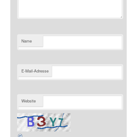
Name
E-Mail-Adresse
Website