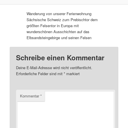
Wanderung von unserer Ferienwohnung
Sächsische Schweiz zum Prebischtor dem
größten Felsentor in Europa mit
wunderschönen Ausschichten auf das
Elbsandsteingebirge und seinen Felsen
Schreibe einen Kommentar
Deine E-Mail-Adresse wird nicht veröffentlicht.
Erforderliche Felder sind mit
*
markiert
Kommentar
*