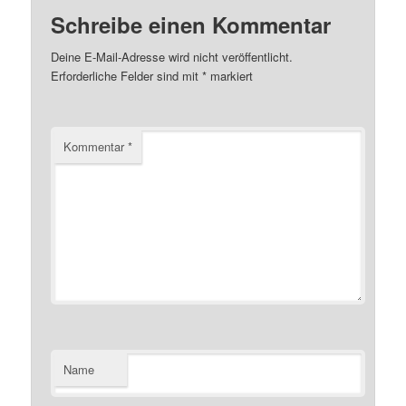
Schreibe einen Kommentar
Deine E-Mail-Adresse wird nicht veröffentlicht.
Erforderliche Felder sind mit
*
markiert
Kommentar
*
Name