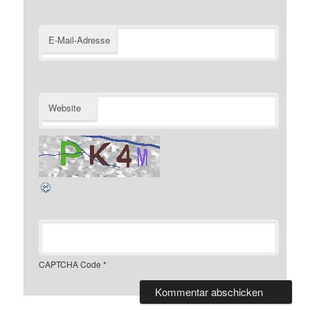
E-Mail-Adresse
Website
CAPTCHA Code
*