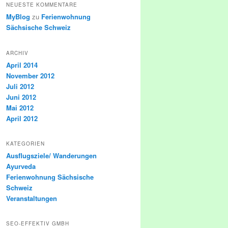
NEUESTE KOMMENTARE
MyBlog
zu
Ferienwohnung
Sächsische Schweiz
ARCHIV
April 2014
November 2012
Juli 2012
Juni 2012
Mai 2012
April 2012
KATEGORIEN
Ausflugsziele/ Wanderungen
Ayurveda
Ferienwohnung Sächsische
Schweiz
Veranstaltungen
SEO-EFFEKTIV GMBH