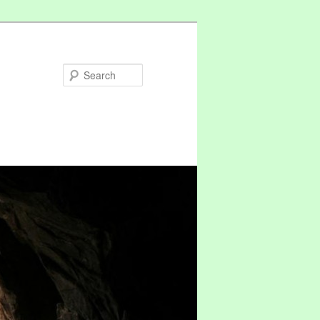
Search