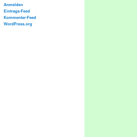
Anmelden
Eintrags-Feed
Kommentar-Feed
WordPress.org