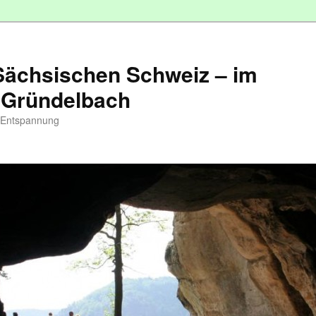
 Sächsischen Schweiz – im
 Gründelbach
d Entspannung