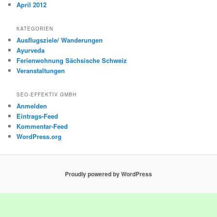
April 2012
KATEGORIEN
Ausflugsziele/ Wanderungen
Ayurveda
Ferienwohnung Sächsische Schweiz
Veranstaltungen
SEO-EFFEKTIV GMBH
Anmelden
Eintrags-Feed
Kommentar-Feed
WordPress.org
Proudly powered by WordPress