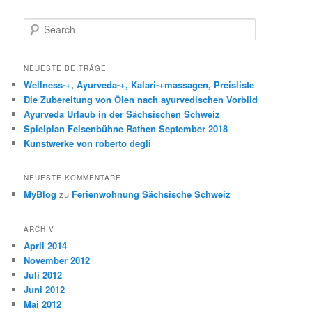
Search
NEUESTE BEITRÄGE
Wellness-+, Ayurveda-+, Kalari-+massagen, Preisliste
Die Zubereitung von Ölen nach ayurvedischen Vorbild
Ayurveda Urlaub in der Sächsischen Schweiz
Spielplan Felsenbühne Rathen September 2018
Kunstwerke von roberto degli
NEUESTE KOMMENTARE
MyBlog
zu
Ferienwohnung Sächsische Schweiz
ARCHIV
April 2014
November 2012
Juli 2012
Juni 2012
Mai 2012