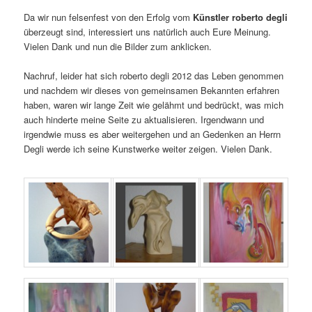
Da wir nun felsenfest von den Erfolg vom
Künstler roberto degli
überzeugt sind, interessiert uns natürlich auch Eure Meinung.
Vielen Dank und nun die Bilder zum anklicken.
Nachruf, leider hat sich roberto degli 2012 das Leben genommen
und nachdem wir dieses von gemeinsamen Bekannten erfahren
haben, waren wir lange Zeit wie gelähmt und bedrückt, was mich
auch hinderte meine Seite zu aktualisieren. Irgendwann und
irgendwie muss es aber weitergehen und an Gedenken an Herrn
Degli werde ich seine Kunstwerke weiter zeigen. Vielen Dank.