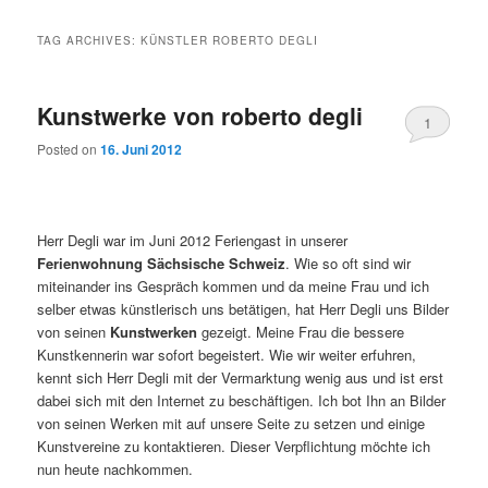
TAG ARCHIVES:
KÜNSTLER ROBERTO DEGLI
Kunstwerke von roberto degli
1
Posted on
16. Juni 2012
Herr Degli war im Juni 2012 Feriengast in unserer
Ferienwohnung Sächsische Schweiz
. Wie so oft sind wir
miteinander ins Gespräch kommen und da meine Frau und ich
selber etwas künstlerisch uns betätigen, hat Herr Degli uns Bilder
von seinen
Kunstwerken
gezeigt. Meine Frau die bessere
Kunstkennerin war sofort begeistert. Wie wir weiter erfuhren,
kennt sich Herr Degli mit der Vermarktung wenig aus und ist erst
dabei sich mit den Internet zu beschäftigen. Ich bot Ihn an Bilder
von seinen Werken mit auf unsere Seite zu setzen und einige
Kunstvereine zu kontaktieren. Dieser Verpflichtung möchte ich
nun heute nachkommen.