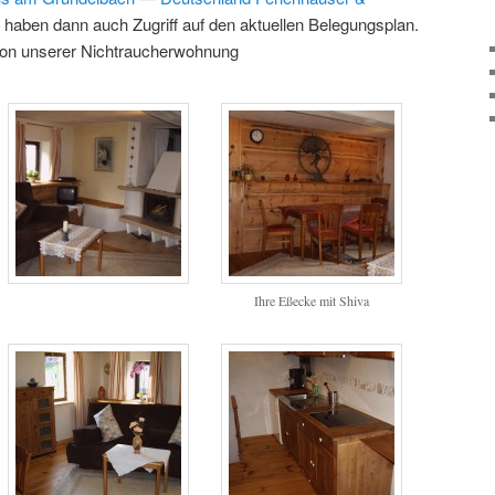
e haben dann auch Zugriff auf den aktuellen Belegungsplan.
 von unserer Nichtraucherwohnung
Ihre Eßecke mit Shiva