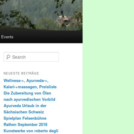
Events
Search
NEUESTE BEITRÄGE
Wellness-+, Ayurveda-+,
Kalari-+massagen, Preisliste
Die Zubereitung von Ölen
nach ayurvedischen Vorbild
Ayurveda Urlaub in der
Sächsischen Schweiz
Spielplan Felsenbühne
Rathen September 2018
Kunstwerke von roberto degli