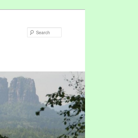
Search