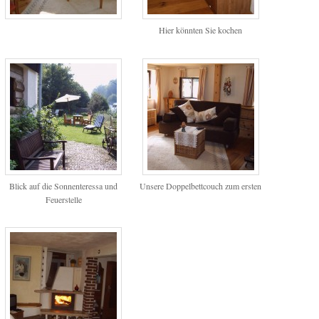
Hier könnten Sie kochen
Blick auf die Sonnenteressa und
Unsere Doppelbettcouch zum ersten
Feuerstelle