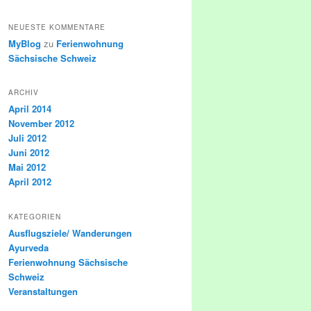
NEUESTE KOMMENTARE
MyBlog
zu
Ferienwohnung
Sächsische Schweiz
ARCHIV
April 2014
November 2012
Juli 2012
Juni 2012
Mai 2012
April 2012
KATEGORIEN
Ausflugsziele/ Wanderungen
Ayurveda
Ferienwohnung Sächsische
Schweiz
Veranstaltungen