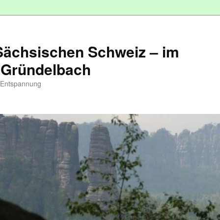
 Sächsischen Schweiz – im
 Gründelbach
d Entspannung