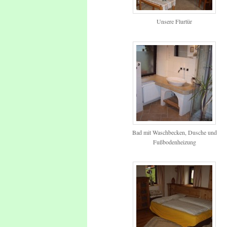
Unsere Flurtür
Bad mit Waschbecken, Dusche und
Fußbodenheizung