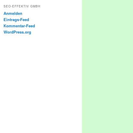
SEO-EFFEKTIV GMBH
Anmelden
Eintrags-Feed
Kommentar-Feed
WordPress.org