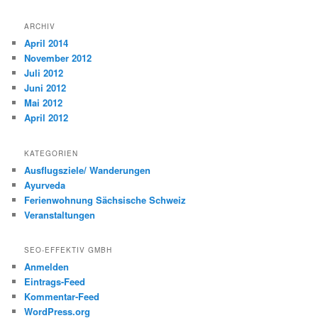
ARCHIV
April 2014
November 2012
Juli 2012
Juni 2012
Mai 2012
April 2012
KATEGORIEN
Ausflugsziele/ Wanderungen
Ayurveda
Ferienwohnung Sächsische Schweiz
Veranstaltungen
SEO-EFFEKTIV GMBH
Anmelden
Eintrags-Feed
Kommentar-Feed
WordPress.org