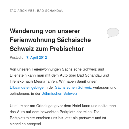
TAG ARCHIVES:
BAD SCHANDAU
Wanderung von unserer
Ferienwohnung Sächsische
Schweiz zum Prebischtor
Posted on
7. April 2012
Von unseren Ferienwohnungen Sächsische Schweiz und
Lilienstein kann man mit dem Auto über Bad Schandau und
Hrensko nach Mesna fahren. Wir haben damit unser
Elbsandsteingebirge
in der
Sächsischen Schweiz
verlassen und
befindenuns in der
Böhmischen Schweiz.
Unmittelbar am Ortseingang vor dem Hotel kann und sollte man
das Auto auf dem bewachten Parkplatz abstellen. Die
Parkplatzmiete erschien uns bis jetzt als preiswert und ist
sicherlich steigend.