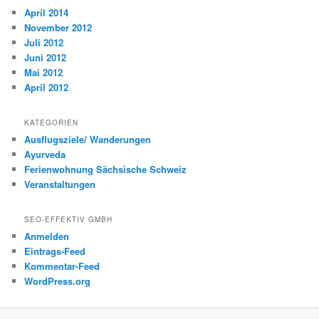
April 2014
November 2012
Juli 2012
Juni 2012
Mai 2012
April 2012
KATEGORIEN
Ausflugsziele/ Wanderungen
Ayurveda
Ferienwohnung Sächsische Schweiz
Veranstaltungen
SEO-EFFEKTIV GMBH
Anmelden
Eintrags-Feed
Kommentar-Feed
WordPress.org